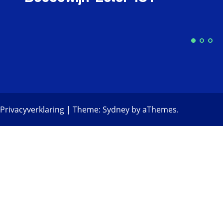
Privacyverklaring
|
Theme:
Sydney
by aThemes.