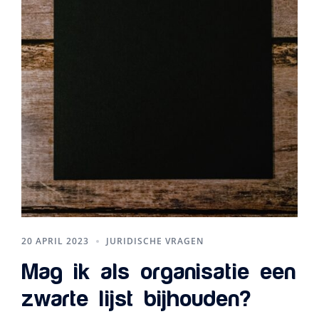
20 APRIL 2023
JURIDISCHE VRAGEN
Mag ik als organisatie een
zwarte lijst bijhouden?