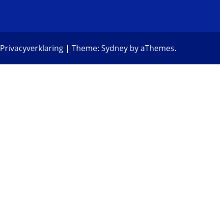
Privacyverklaring
|
Theme:
Sydney
by aThemes.