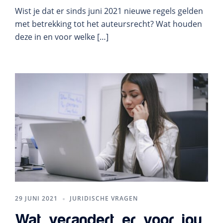
Wist je dat er sinds juni 2021 nieuwe regels gelden
met betrekking tot het auteursrecht? Wat houden
deze in en voor welke […]
29 JUNI 2021
JURIDISCHE VRAGEN
Wat verandert er voor jou