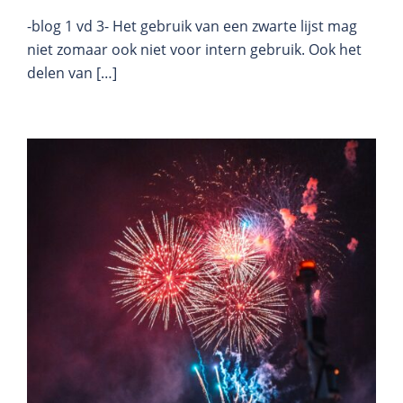
-blog 1 vd 3- Het gebruik van een zwarte lijst mag
niet zomaar ook niet voor intern gebruik. Ook het
delen van […]