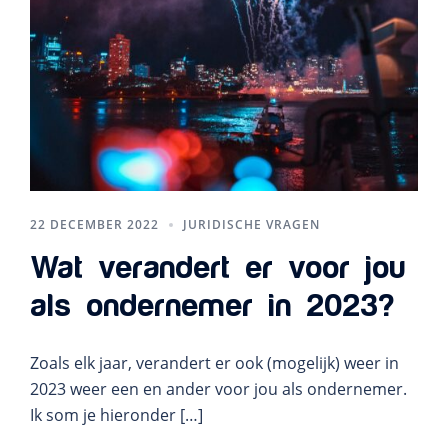
22 DECEMBER 2022
JURIDISCHE VRAGEN
Wat verandert er voor jou
als ondernemer in 2023?
Zoals elk jaar, verandert er ook (mogelijk) weer in
2023 weer een en ander voor jou als ondernemer.
Ik som je hieronder […]