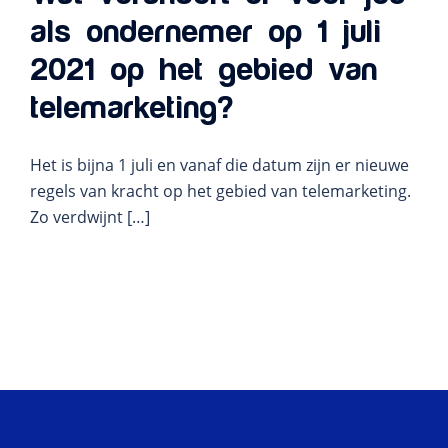
als ondernemer op 1 juli
2021 op het gebied van
telemarketing?
Het is bijna 1 juli en vanaf die datum zijn er nieuwe
regels van kracht op het gebied van telemarketing.
Zo verdwijnt […]