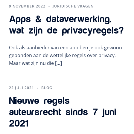
9 NOVEMBER 2022
JURIDISCHE VRAGEN
Apps & dataverwerking,
wat zijn de privacyregels?
Ook als aanbieder van een app ben je ook gewoon
gebonden aan de wettelijke regels over privacy.
Maar wat zijn nu die […]
22 JULI 2021
BLOG
Nieuwe regels
auteursrecht sinds 7 juni
2021