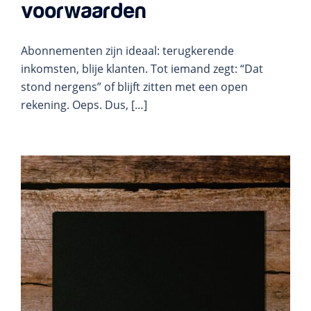
voorwaarden
Abonnementen zijn ideaal: terugkerende
inkomsten, blije klanten. Tot iemand zegt: “Dat
stond nergens” of blijft zitten met een open
rekening. Oeps. Dus, […]