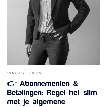
13 MEI 2025
BLOG
👉 Abonnementen &
Betalingen: Regel het slim
met je algemene