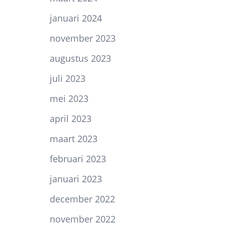
januari 2024
november 2023
augustus 2023
juli 2023
mei 2023
april 2023
maart 2023
februari 2023
januari 2023
december 2022
november 2022