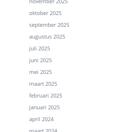
november 2025
oktober 2025
september 2025
augustus 2025
juli 2025
juni 2025
mei 2025
maart 2025
februari 2025
januari 2025
april 2024
maart 2024