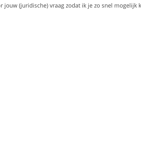
 jouw (juridische) vraag zodat ik je zo snel mogelijk 