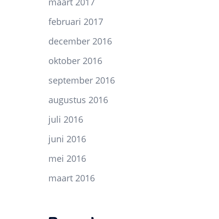
maart 2017
februari 2017
december 2016
oktober 2016
september 2016
augustus 2016
juli 2016
juni 2016
mei 2016
maart 2016