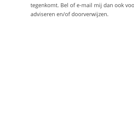
tegenkomt. Bel of e-mail mij dan ook voor
adviseren en/of doorverwijzen.