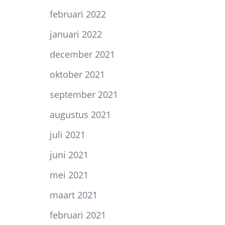
februari 2022
januari 2022
december 2021
oktober 2021
september 2021
augustus 2021
juli 2021
juni 2021
mei 2021
maart 2021
februari 2021