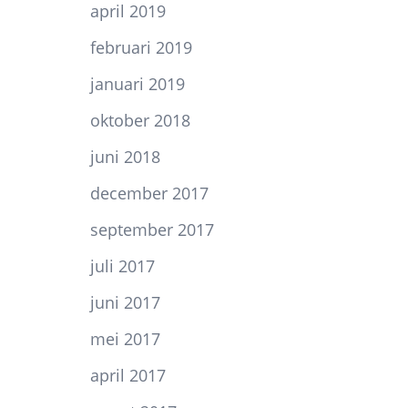
april 2019
februari 2019
januari 2019
oktober 2018
juni 2018
december 2017
september 2017
juli 2017
juni 2017
mei 2017
april 2017