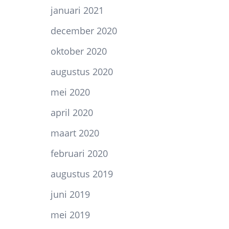
januari 2021
december 2020
oktober 2020
augustus 2020
mei 2020
april 2020
maart 2020
februari 2020
augustus 2019
juni 2019
mei 2019