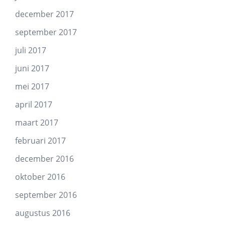
december 2017
september 2017
juli 2017
juni 2017
mei 2017
april 2017
maart 2017
februari 2017
december 2016
oktober 2016
september 2016
augustus 2016