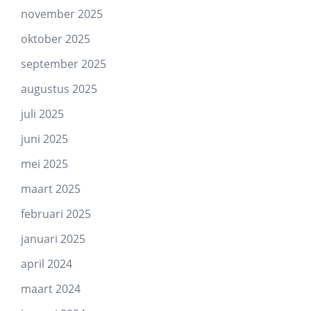
november 2025
oktober 2025
september 2025
augustus 2025
juli 2025
juni 2025
mei 2025
maart 2025
februari 2025
januari 2025
april 2024
maart 2024