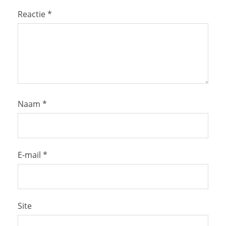
Reactie
*
Naam
*
E-mail
*
Site