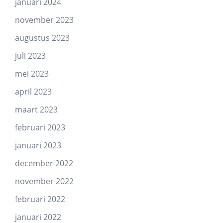
januari 2024
november 2023
augustus 2023
juli 2023
mei 2023
april 2023
maart 2023
februari 2023
januari 2023
december 2022
november 2022
februari 2022
januari 2022