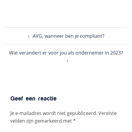
Bericht
AVG, wanneer ben je compliant?
navigatie
Wat verandert er voor jou als ondernemer in 2023?
Geef een reactie
Je e-mailadres wordt niet gepubliceerd.
Vereiste
velden zijn gemarkeerd met
*