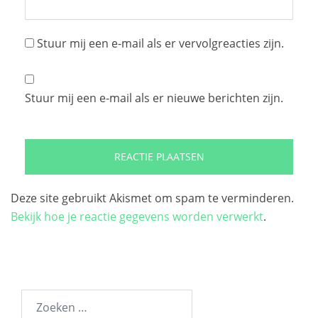
Stuur mij een e-mail als er vervolgreacties zijn.
Stuur mij een e-mail als er nieuwe berichten zijn.
Deze site gebruikt Akismet om spam te verminderen.
Bekijk hoe je reactie gegevens worden verwerkt
.
Zoeken
naar: