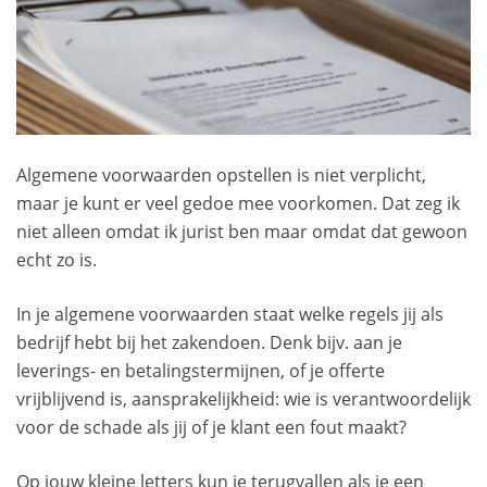
Algemene voorwaarden opstellen is niet verplicht,
maar je kunt er veel gedoe mee voorkomen. Dat zeg ik
niet alleen omdat ik jurist ben maar omdat dat gewoon
echt zo is.
In je algemene voorwaarden staat welke regels jij als
bedrijf hebt bij het zakendoen. Denk bijv. aan je
leverings- en betalingstermijnen, of je offerte
vrijblijvend is, aansprakelijkheid: wie is verantwoordelijk
voor de schade als jij of je klant een fout maakt?
Op jouw kleine letters kun je terugvallen als je een