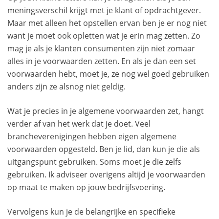
meningsverschil krijgt met je klant of opdrachtgever.
Maar met alleen het opstellen ervan ben je er nog niet
want je moet ook opletten wat je erin mag zetten. Zo
mag je als je klanten consumenten zijn niet zomaar
alles in je voorwaarden zetten. En als je dan een set
voorwaarden hebt, moet je, ze nog wel goed gebruiken
anders zijn ze alsnog niet geldig.
Wat je precies in je algemene voorwaarden zet, hangt
verder af van het werk dat je doet. Veel
brancheverenigingen hebben eigen algemene
voorwaarden opgesteld. Ben je lid, dan kun je die als
uitgangspunt gebruiken. Soms moet je die zelfs
gebruiken. Ik adviseer overigens altijd je voorwaarden
op maat te maken op jouw bedrijfsvoering.
Vervolgens kun je de belangrijke en specifieke