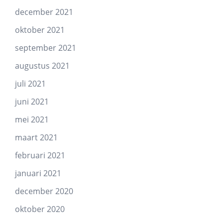
december 2021
oktober 2021
september 2021
augustus 2021
juli 2021
juni 2021
mei 2021
maart 2021
februari 2021
januari 2021
december 2020
oktober 2020