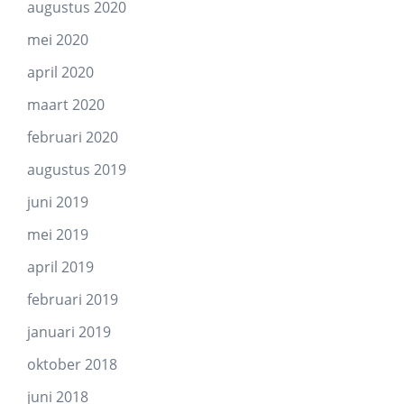
augustus 2020
mei 2020
april 2020
maart 2020
februari 2020
augustus 2019
juni 2019
mei 2019
april 2019
februari 2019
januari 2019
oktober 2018
juni 2018