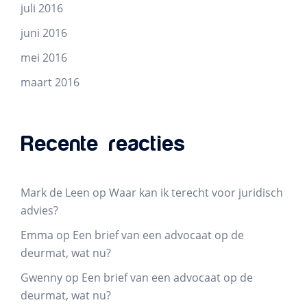
juli 2016
juni 2016
mei 2016
maart 2016
Recente reacties
Mark de Leen
op
Waar kan ik terecht voor juridisch
advies?
Emma
op
Een brief van een advocaat op de
deurmat, wat nu?
Gwenny
op
Een brief van een advocaat op de
deurmat, wat nu?