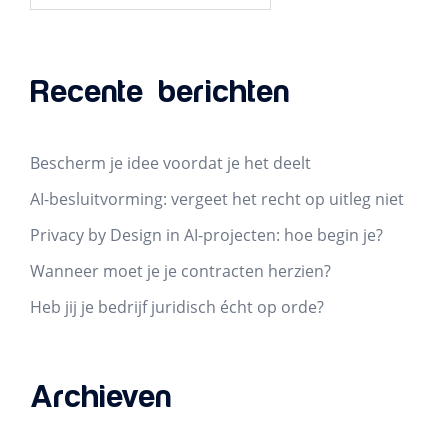
Recente berichten
Bescherm je idee voordat je het deelt
AI-besluitvorming: vergeet het recht op uitleg niet
Privacy by Design in AI-projecten: hoe begin je?
Wanneer moet je je contracten herzien?
Heb jij je bedrijf juridisch écht op orde?
Archieven