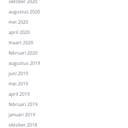
oktober 2020
augustus 2020
mei 2020
april 2020
maart 2020
februari 2020
augustus 2019
juni 2019
mei 2019
april 2019
februari 2019
januari 2019
oktober 2018