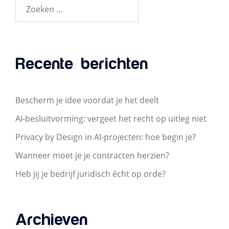
Zoeken
naar:
Recente berichten
Bescherm je idee voordat je het deelt
AI-besluitvorming: vergeet het recht op uitleg niet
Privacy by Design in AI-projecten: hoe begin je?
Wanneer moet je je contracten herzien?
Heb jij je bedrijf juridisch écht op orde?
Archieven