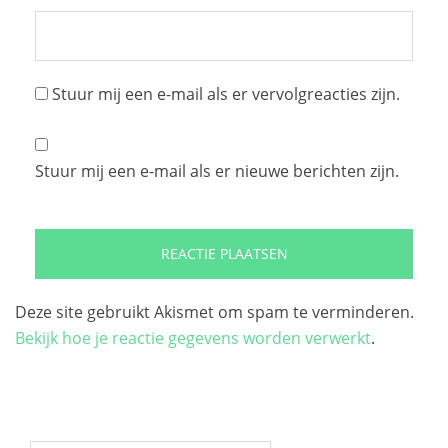
Stuur mij een e-mail als er vervolgreacties zijn.
Stuur mij een e-mail als er nieuwe berichten zijn.
Deze site gebruikt Akismet om spam te verminderen.
Bekijk hoe je reactie gegevens worden verwerkt
.