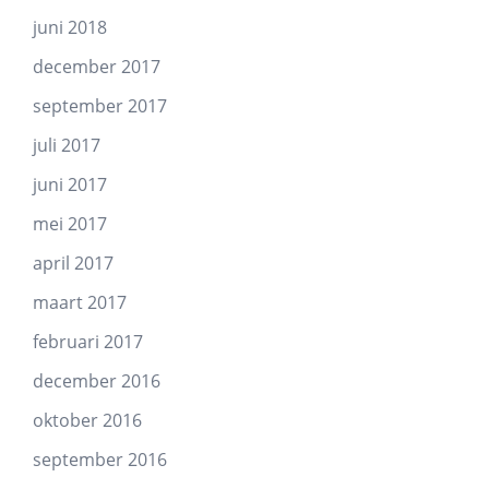
juni 2018
december 2017
september 2017
juli 2017
juni 2017
mei 2017
april 2017
maart 2017
februari 2017
december 2016
oktober 2016
september 2016