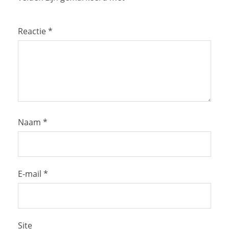
Reactie
*
Naam
*
E-mail
*
Site