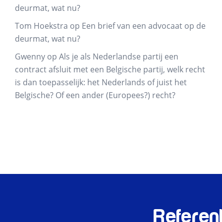
deurmat, wat nu?
Tom Hoekstra
op
Een brief van een advocaat op de
deurmat, wat nu?
Gwenny
op
Als je als Nederlandse partij een
contract afsluit met een Belgische partij, welk recht
is dan toepasselijk: het Nederlands of juist het
Belgische? Of een ander (Europees?) recht?
Referen