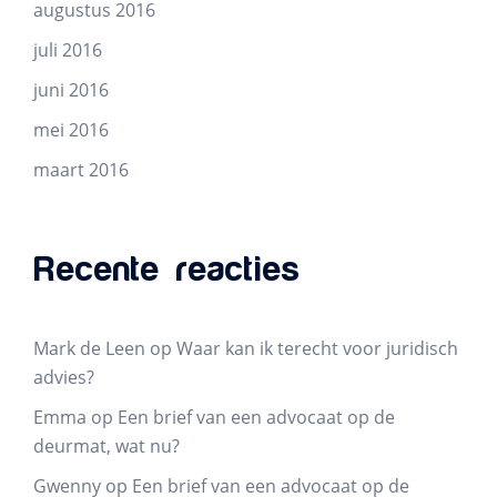
augustus 2016
juli 2016
juni 2016
mei 2016
maart 2016
Recente reacties
Mark de Leen
op
Waar kan ik terecht voor juridisch
advies?
Emma
op
Een brief van een advocaat op de
deurmat, wat nu?
Gwenny
op
Een brief van een advocaat op de