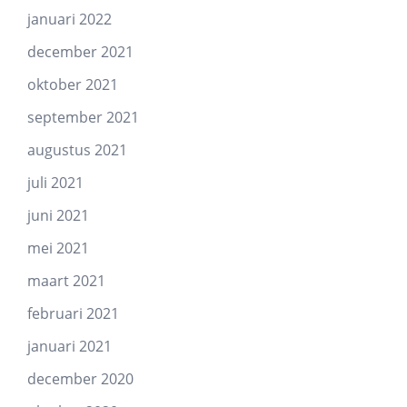
januari 2022
december 2021
oktober 2021
september 2021
augustus 2021
juli 2021
juni 2021
mei 2021
maart 2021
februari 2021
januari 2021
december 2020