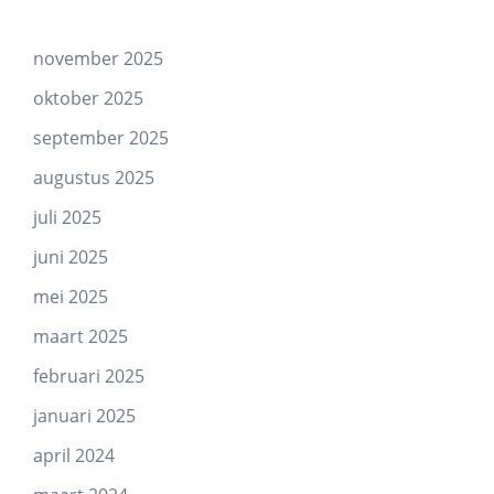
november 2025
oktober 2025
september 2025
augustus 2025
juli 2025
juni 2025
mei 2025
maart 2025
februari 2025
januari 2025
april 2024