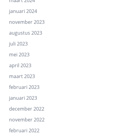
maart 2024
januari 2024
november 2023
augustus 2023
juli 2023
mei 2023
april 2023
maart 2023
februari 2023
januari 2023
december 2022
november 2022
februari 2022