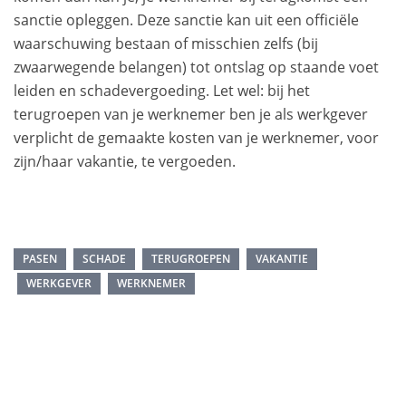
sanctie opleggen. Deze sanctie kan uit een officiële
waarschuwing bestaan of misschien zelfs (bij
zwaarwegende belangen) tot ontslag op staande voet
leiden en schadevergoeding. Let wel: bij het
terugroepen van je werknemer ben je als werkgever
verplicht de gemaakte kosten van je werknemer, voor
zijn/haar vakantie, te vergoeden.
PASEN
SCHADE
TERUGROEPEN
VAKANTIE
WERKGEVER
WERKNEMER