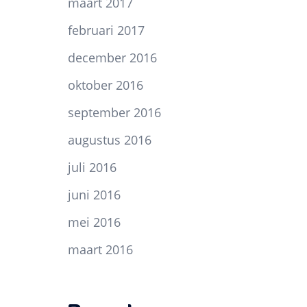
maart 2017
februari 2017
december 2016
oktober 2016
september 2016
augustus 2016
juli 2016
juni 2016
mei 2016
maart 2016