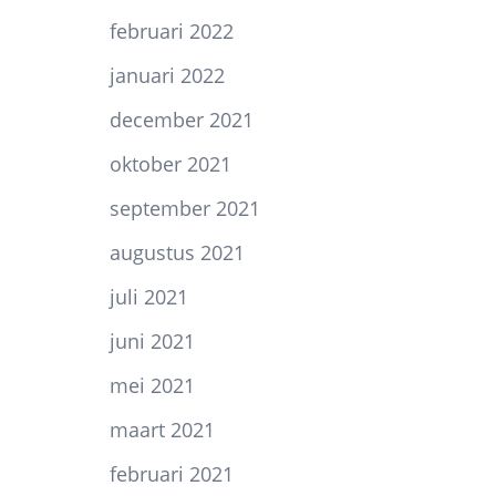
februari 2022
januari 2022
december 2021
oktober 2021
september 2021
augustus 2021
juli 2021
juni 2021
mei 2021
maart 2021
februari 2021