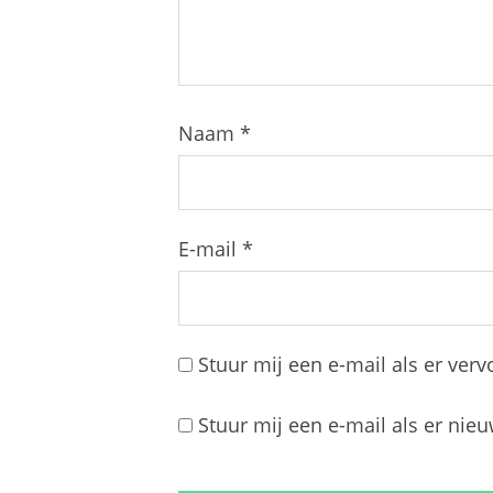
Naam
*
E-mail
*
Stuur mij een e-mail als er vervo
Stuur mij een e-mail als er nieu