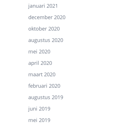
januari 2021
december 2020
oktober 2020
augustus 2020
mei 2020
april 2020
maart 2020
februari 2020
augustus 2019
juni 2019
mei 2019