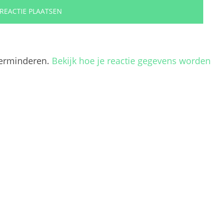
verminderen.
Bekijk hoe je reactie gegevens worden