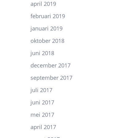
april 2019
februari 2019
januari 2019
oktober 2018
juni 2018
december 2017
september 2017
juli 2017
juni 2017
mei 2017
april 2017