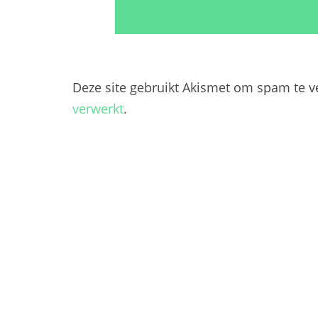
Deze site gebruikt Akismet om spam te 
verwerkt
.