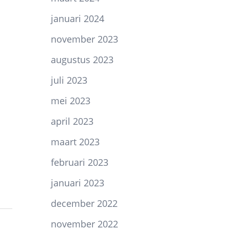
januari 2024
november 2023
augustus 2023
juli 2023
mei 2023
april 2023
maart 2023
februari 2023
januari 2023
december 2022
november 2022