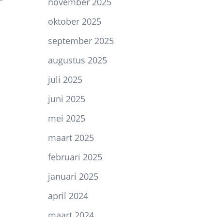
november 2025
oktober 2025
september 2025
augustus 2025
juli 2025
juni 2025
mei 2025
maart 2025
februari 2025
januari 2025
april 2024
maart 2024